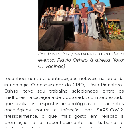
Doutorandos premiados durante o
evento. Flávio Oshiro à direita (foto:
CT Vacinas)
reconhecimento a contribuições notáveis n
a área da
imunologia. O pesquisador do CRIO, Flávio Pignataro-
Oshiro, teve seu trabalho selecionado entre os
melhores na categoria de doutorado, com seu estudo
que avalia as respostas imunológicas de pacientes
oncológicos contra a infecção por SARS-CoV-2.
“
Pessoalmente, o que mais gosto em relação à
premiação é o reconhecimento ao trabalho e