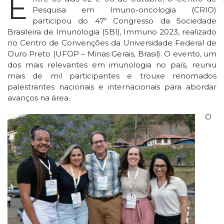
E
Pesquisa em Imuno-oncologia (CRIO)
participou do 47º Congresso da Sociedade
Brasileira de Imunologia (SBI), Immuno 2023, realizado
no Centro de Convenções da Universidade Federal de
Ouro Preto (UFOP – Minas Gerais, Brasil). O evento, um
dos mais relevantes em imunologia no país, reuniu
mais de mil participantes e trouxe renomados
palestrantes nacionais e internacionais para abordar
avanços na área.
O