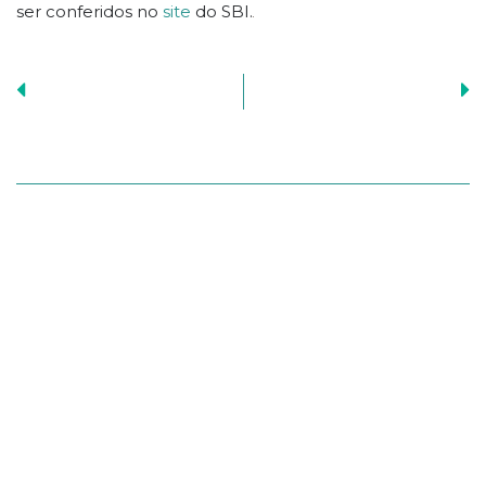
ser conferidos no
site
do SBI.