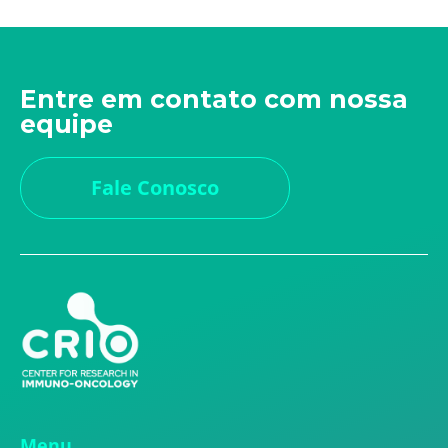
Entre em contato com nossa
equipe
Fale Conosco
Menu