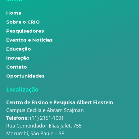
Home
Sobre o CRIO
Pesquisadores
Eventos e Notícias
Educação
Inovação
Contato
Oportunidades
Localização
Centro de Ensino e Pesquisa Albert Einstein
Campus Cecilia e Abram Szajman
Telefone:
(11) 2151-1001
Rua Comendador Elias Jafet, 755
Morumbi, São Paulo – SP