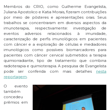
Membros do CRIO, como Guilherme Evangelista,
Juliana Apostolico e Katia Morais, fizeram contribuições
por meio de pôsteres e apresentações orais. Seus
trabalhos se concentraram em diversos aspectos da
imunoterapia, respectivamente: investigação de
eventos adversos relacionados à imunidade,
caracterização de perfis imunológicos em pacientes
com câncer e a exploração de células e mediadores
imunológicos como possíveis biomarcadores para
pacientes com câncer cervical submetidos a terapia
quimiorradiante, tipo de tratamento que combina
radioterapia e quimioterapia. A pesquisa de Evangelista
pode ser conferida com mais detalhes
nesta
reportagem
.
O evento
também
concedeu
prêmios em