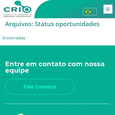
Arquivos:
Status oportunidades
Encerradas
Entre em contato com nossa
equipe
Fale Conosco