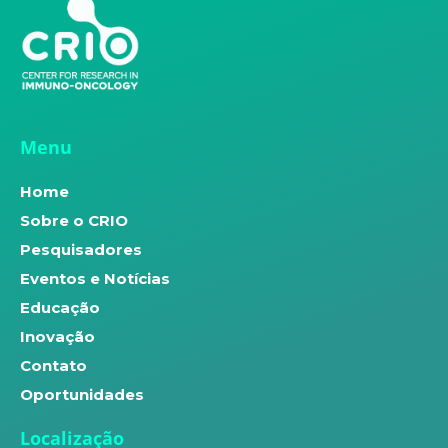
Menu
Home
Sobre o CRIO
Pesquisadores
Eventos e Notícias
Educação
Inovação
Contato
Oportunidades
Localização