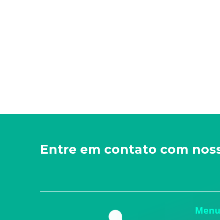
Entre em contato com nos
Men