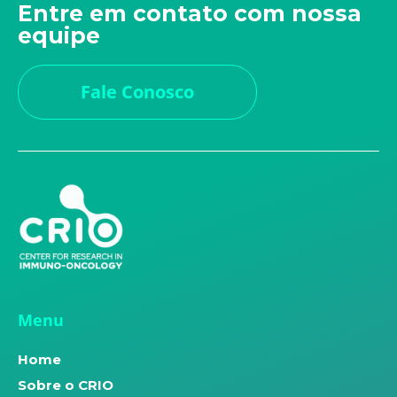
Entre em contato com nossa
equipe
Fale Conosco
Menu
Home
Sobre o CRIO