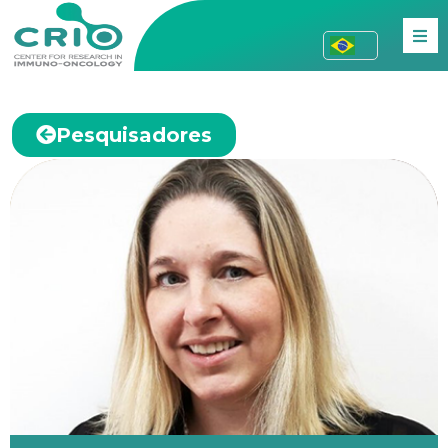
Pesquisadores