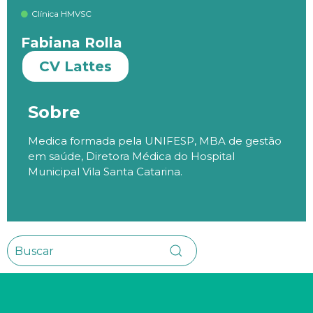
Clínica HMVSC
Fabiana Rolla
CV Lattes
Sobre
Medica formada pela UNIFESP, MBA de gestão
em saúde, Diretora Médica do Hospital
Municipal Vila Santa Catarina.