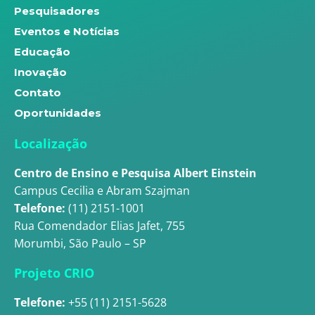
Pesquisadores
Eventos e Notícias
Educação
Inovação
Contato
Oportunidades
Localização
Centro de Ensino e Pesquisa Albert Einstein
Campus Cecilia e Abram Szajman
Telefone:
(11) 2151-1001
Rua Comendador Elias Jafet, 755
Morumbi, São Paulo – SP
Projeto CRIO
Telefone:
+55 (11) 2151-5628