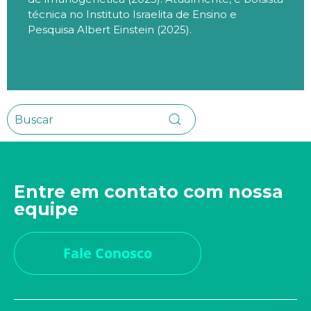
técnica no Instituto Israelita de Ensino e
Pesquisa Albert Einstein (2025).
Entre em contato com nossa
equipe
Fale Conosco