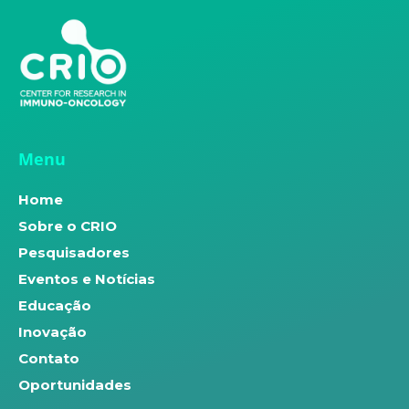
Menu
Home
Sobre o CRIO
Pesquisadores
Eventos e Notícias
Educação
Inovação
Contato
Oportunidades