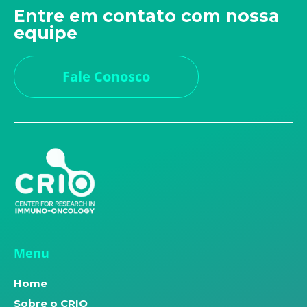
Entre em contato com nossa
equipe
Fale Conosco
Menu
Home
Sobre o CRIO