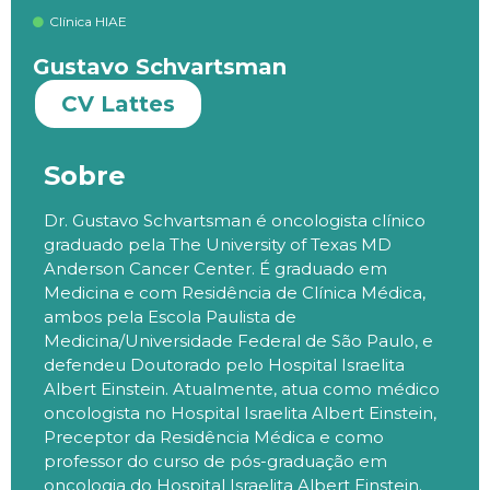
Clínica HIAE
Gustavo Schvartsman
CV Lattes
Sobre
Dr. Gustavo Schvartsman é oncologista clínico
graduado pela The University of Texas MD
Anderson Cancer Center. É graduado em
Medicina e com Residência de Clínica Médica,
ambos pela Escola Paulista de
Medicina/Universidade Federal de São Paulo, e
defendeu Doutorado pelo Hospital Israelita
Albert Einstein. Atualmente, atua como médico
oncologista no Hospital Israelita Albert Einstein,
Preceptor da Residência Médica e como
professor do curso de pós-graduação em
oncologia do Hospital Israelita Albert Einstein.