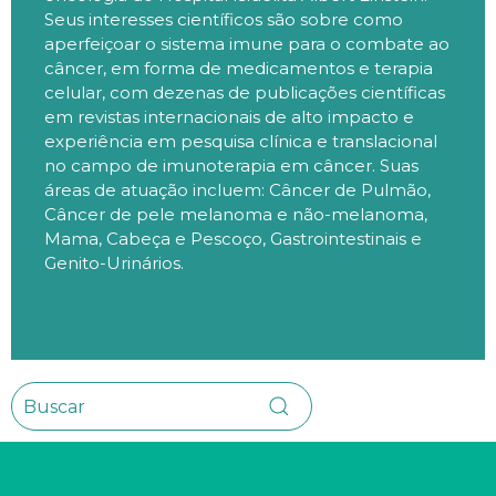
Seus interesses científicos são sobre como
aperfeiçoar o sistema imune para o combate ao
câncer, em forma de medicamentos e terapia
celular, com dezenas de publicações científicas
em revistas internacionais de alto impacto e
experiência em pesquisa clínica e translacional
no campo de imunoterapia em câncer. Suas
áreas de atuação incluem: Câncer de Pulmão,
Câncer de pele melanoma e não-melanoma,
Mama, Cabeça e Pescoço, Gastrointestinais e
Genito-Urinários.