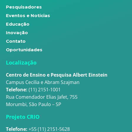
Pesquisadores
Eventos e Notícias
Educação
Inovação
Contato
Oportunidades
Localização
Centro de Ensino e Pesquisa Albert Einstein
Campus Cecilia e Abram Szajman
Telefone:
(11) 2151-1001
Rua Comendador Elias Jafet, 755
Morumbi, São Paulo – SP
Projeto CRIO
Telefone:
+55 (11) 2151-5628