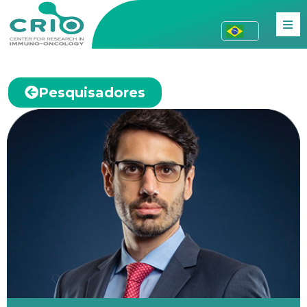
Pesquisadores