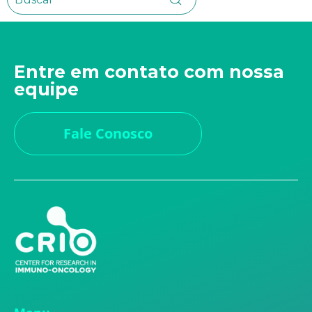
Entre em contato com nossa
equipe
Fale Conosco