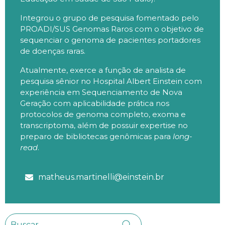
Integrou o grupo de pesquisa fomentado pelo
PROADI/SUS Genomas Raros com o objetivo de
sequenciar o genoma de pacientes portadores
de doenças raras.
Atualmente, exerce a função de analista de
pesquisa sênior no Hospital Albert Einstein com
experiência em Sequenciamento de Nova
Geração com aplicabilidade prática nos
protocolos de genoma completo, exoma e
transcriptoma, além de possuir expertise no
preparo de bibliotecas genômicas para
long-
read
.
matheus.martinelli@einstein.br