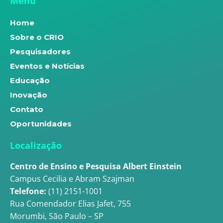
Menu
Home
Sobre o CRIO
Pesquisadores
Eventos e Notícias
Educação
Inovação
Contato
Oportunidades
Localização
Centro de Ensino e Pesquisa Albert Einstein
Campus Cecilia e Abram Szajman
Telefone:
(11) 2151-1001
Rua Comendador Elias Jafet, 755
Morumbi, São Paulo – SP