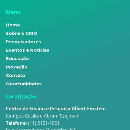
Menu
Home
Sobre o CRIO
Pesquisadores
Eventos e Notícias
Educação
Inovação
Contato
Oportunidades
Localização
Centro de Ensino e Pesquisa Albert Einstein
Campus Cecilia e Abram Szajman
Telefone:
(11) 2151-1001