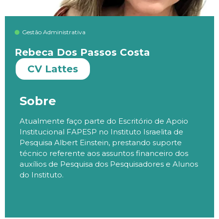
Gestão Administrativa
Rebeca Dos Passos Costa
CV Lattes
Sobre
Atualmente faço parte do Escritório de Apoio
Institucional FAPESP no Instituto Israelita de
Pesquisa Albert Einstein, prestando suporte
técnico referente aos assuntos financeiro dos
auxílios de Pesquisa dos Pesquisadores e Alunos
do Instituto.