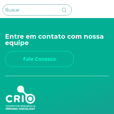
Entre em contato com nossa
equipe
Fale Conosco