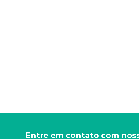
Entre em contato com nos