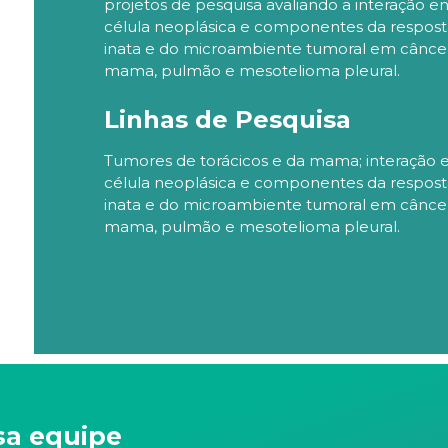
projetos de pesquisa avaliando a interação en
célula neoplásica e componentes da respos
inata e do microambiente tumoral em cânce
mama, pulmão e mesotelioma pleural.
Linhas de Pesquisa
Tumores de torácicos e da mama; interação e
célula neoplásica e componentes da respos
inata e do microambiente tumoral em cânce
mama, pulmão e mesotelioma pleural.
sa equipe