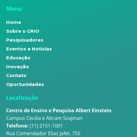
Menu
Home
Sobre o CRIO
Pesquisadores
Eventos e Notícias
Educação
Inovação
Contato
Oportunidades
Localização
Centro de Ensino e Pesquisa Albert Einstein
Campus Cecilia e Abram Szajman
Telefone:
(11) 2151-1001
Rua Comendador Elias Jafet, 755