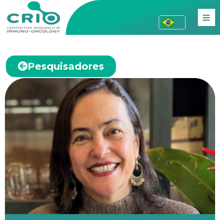
Pesquisadores