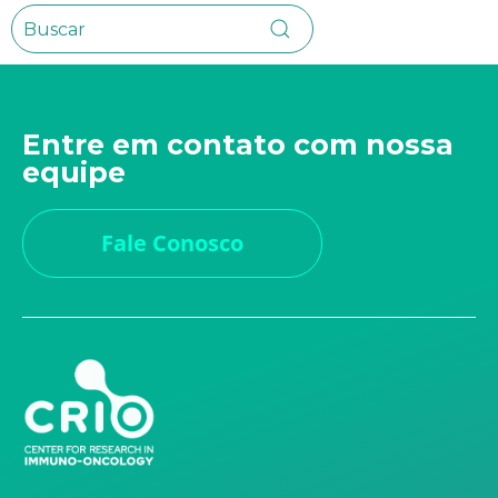
Entre em contato com nossa
equipe
Fale Conosco