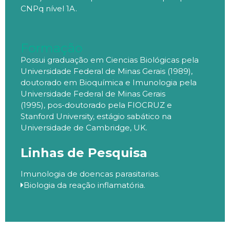
CNPq nível 1A.
Formação
Possui graduação em
Ciencias
Biológicas pela
Universidade Federal de Minas Gerais (1989),
doutorado em Bioquímica e Imunologia pela
Universidade Federal de Minas Gerais
(1995),
pos-doutorado
pela FIOCRUZ e
Stanford
University
, estágio sabático na
Universidade de Cambridge, UK.
Linhas de Pesquisa
Imunologia de doencas parasitarias.
Biologia da reação inflamatória.