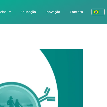
cias
Educação
Inovação
Contato