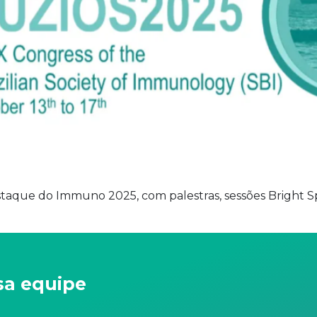
taque do Immuno 2025, com palestras, sessões Bright Sp
sa equipe