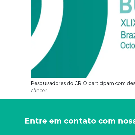
Pesquisadores do CRIO participam com des
câncer.
Entre em contato com nos