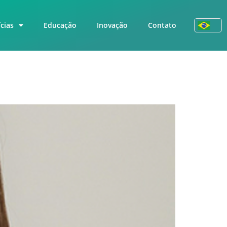
cias
Educação
Inovação
Contato