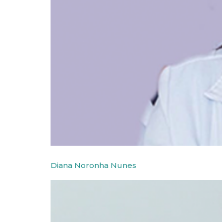
Diana Noronha Nunes