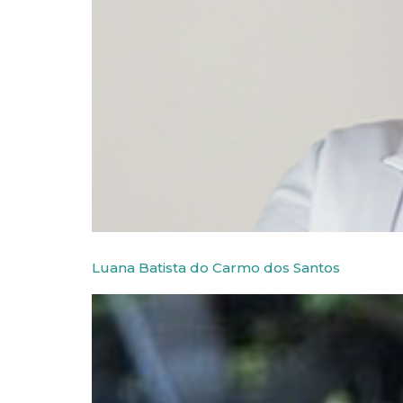
Luana Batista do Carmo dos Santos