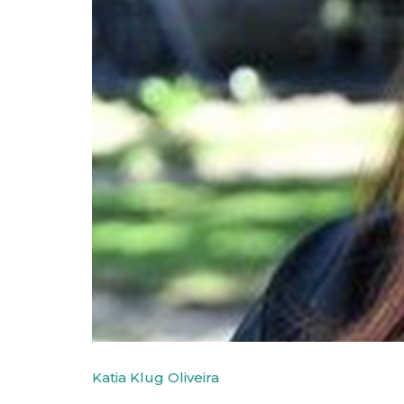
Katia Klug Oliveira