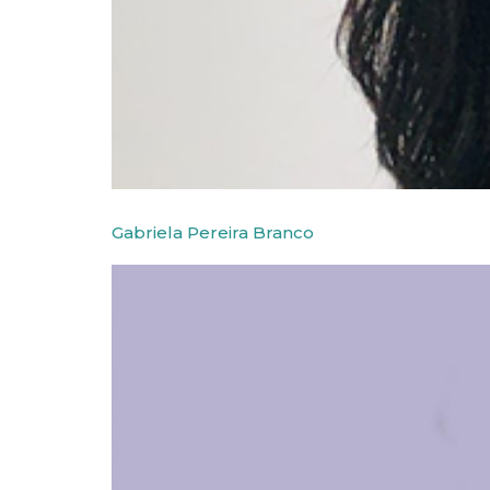
Gabriela Pereira Branco