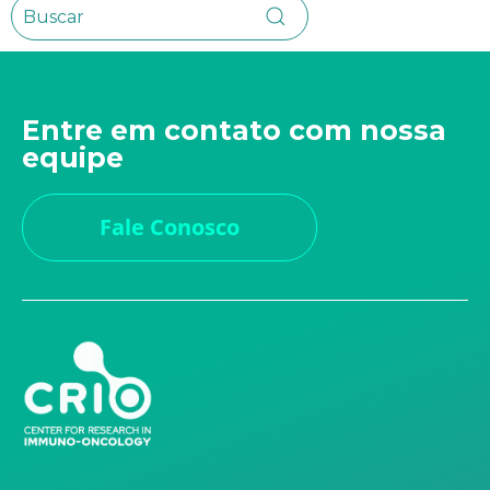
Entre em contato com nossa
equipe
Fale Conosco