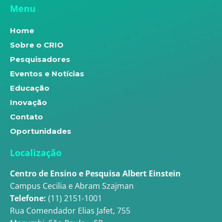
Menu
Home
Sobre o CRIO
Pesquisadores
Eventos e Notícias
Educação
Inovação
Contato
Oportunidades
Localização
Centro de Ensino e Pesquisa Albert Einstein
Campus Cecilia e Abram Szajman
Telefone:
(11) 2151-1001
Rua Comendador Elias Jafet, 755