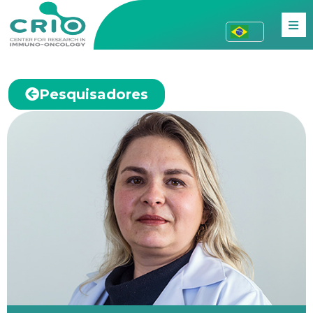
Pesquisadores