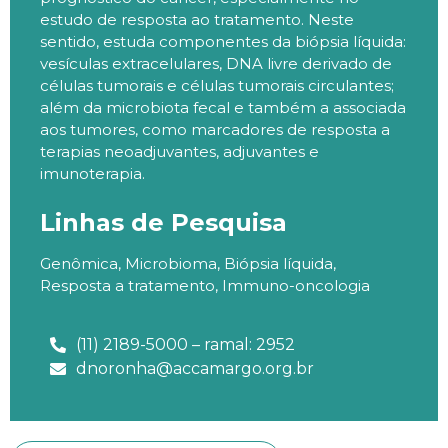
estudo de resposta ao tratamento. Neste
sentido, estuda componentes da biópsia líquida:
vesículas extracelulares, DNA livre derivado de
células tumorais e células tumorais circulantes;
além da microbiota fecal e também a associada
aos tumores, como marcadores de resposta a
terapias neoadjuvantes, adjuvantes e
imunoterapia.
Linhas de Pesquisa
Genômica, Microbioma, Biópsia líquida,
Resposta a tratamento, Immuno-oncologia
(11) 2189-5000 – ramal: 2952
dnoronha@accamargo.org.br