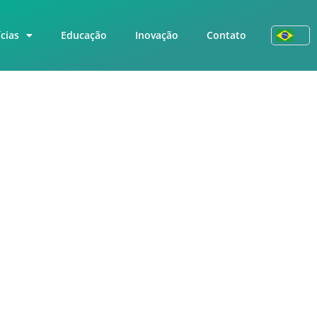
cias
Educação
Inovação
Contato