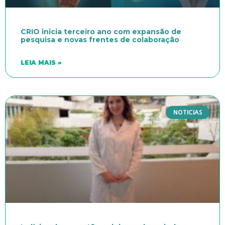
CRIO inicia terceiro ano com expansão de
pesquisa e novas frentes de colaboração
LEIA MAIS »
NOTICIAS