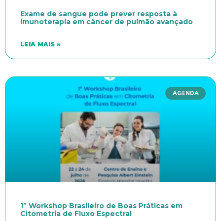
Exame de sangue pode prever resposta à
imunoterapia em câncer de pulmão avançado
LEIA MAIS »
AGENDA
1º Workshop Brasileiro de Boas Práticas em
Citometria de Fluxo Espectral