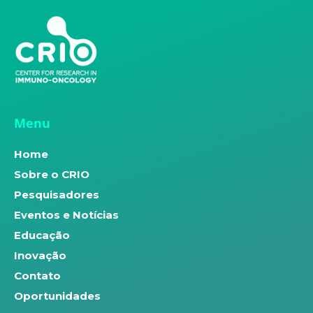
Menu
Home
Sobre o CRIO
Pesquisadores
Eventos e Notícias
Educação
Inovação
Contato
Oportunidades