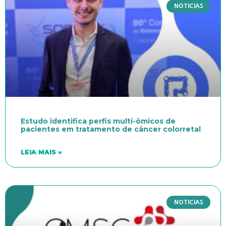
NOTICIAS
Estudo identifica perfis multi-ômicos de
pacientes em tratamento de câncer colorretal
LEIA MAIS »
NOTICIAS