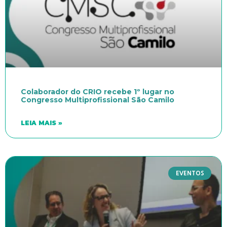
Colaborador do CRIO recebe 1º lugar no
Congresso Multiprofissional São Camilo
LEIA MAIS »
EVENTOS