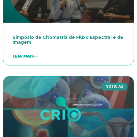
Simpósio de Citometria de Fluxo Espectral e de
Imagem
LEIA MAIS »
NOTICIAS