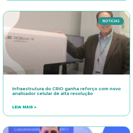
NOTICIAS
Infraestrutura do CRIO ganha reforço com novo
analisador celular de alta resolução
LEIA MAIS »