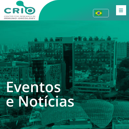
Eventos
e Notícias