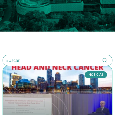
NOTICIAS