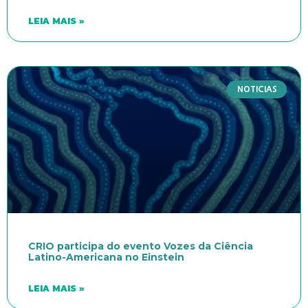
LEIA MAIS »
NOTICIAS
CRIO participa do evento Vozes da Ciência
Latino-Americana no Einstein
LEIA MAIS »