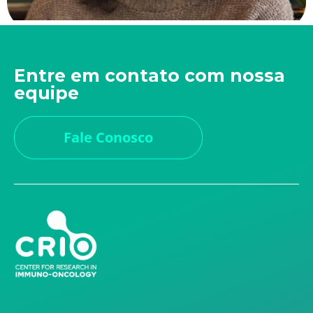
Entre em contato com nossa
equipe
Fale Conosco