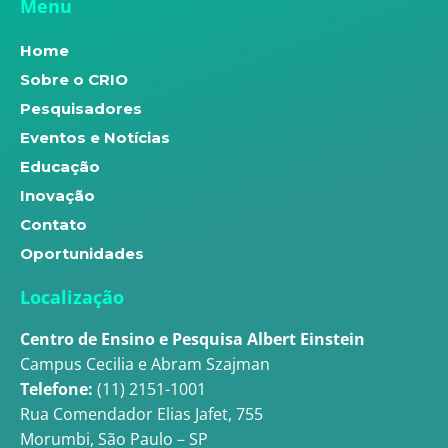
Menu
Home
Sobre o CRIO
Pesquisadores
Eventos e Notícias
Educação
Inovação
Contato
Oportunidades
Localização
Centro de Ensino e Pesquisa Albert Einstein
Campus Cecilia e Abram Szajman
Telefone:
(11) 2151-1001
Rua Comendador Elias Jafet, 755
Morumbi, São Paulo – SP