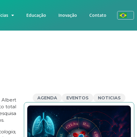
cias
Educação
Inovação
Contato
AGENDA
EVENTOS
NOTICIAS
 Albert
o total
esquisa
s.
ologia,