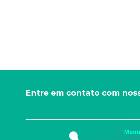
Entre em contato com nos
Men