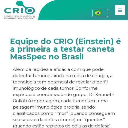
Equipe do CRIO (Einstein) é
a primeira a testar caneta
MasSpec no Brasil
Além da rapidez e eficácia com que pode
detectar tumores ainda na mesa de cirurgia, a
tecnologia tem potencial de revelar o perfil
imunológico de cada tumor. Conforme
explicou o coordenador do grupo, Dr Kenneth
Gollob à reportagem, cada tumor tem uma
paisagem imunológica própria, sendo
classificados como ” frios” (quando conseguem
se esquivar da defesa imune) ou “quentes”
(quando estão repletos de células de defesa).