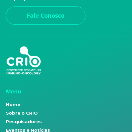
Fale Conosco
Menu
Home
Sobre o CRIO
Pesquisadores
Eventos e Notícias