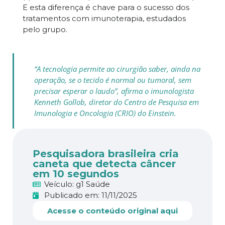
E esta diferença é chave para o sucesso dos
tratamentos com imunoterapia, estudados
pelo grupo.
“A tecnologia permite ao cirurgião saber, ainda na
operação, se o tecido é normal ou tumoral, sem
precisar esperar o laudo”, afirma o imunologista
Kenneth Gollob, diretor do Centro de Pesquisa em
Imunologia e Oncologia (CRIO) do Einstein.
Pesquisadora brasileira cria
caneta que detecta câncer
em 10 segundos
Veículo: g1 Saúde
Publicado em: 11/11/2025
Acesse o conteúdo original aqui