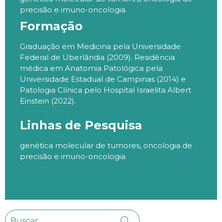
precisão e imuno-oncologia.
Formação
Graduação em Medicina pela Universidade
Federal de Uberlândia (2009). Residência
médica em Anatomia Patológica pela
Universidade Estadual de Campinas (2014) e
Patologia Clínica pelo Hospital Israelita Albert
Einstein (2022).
Linhas de Pesquisa
genética molecular de tumores, oncologia de
precisão e imuno-oncologia.