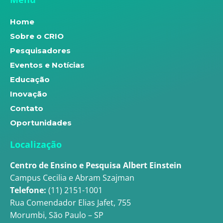
Home
Sobre o CRIO
Pesquisadores
Eventos e Notícias
Educação
Inovação
Contato
Oportunidades
Localização
Centro de Ensino e Pesquisa Albert Einstein
Campus Cecilia e Abram Szajman
Telefone:
(11) 2151-1001
Rua Comendador Elias Jafet, 755
Morumbi, São Paulo – SP