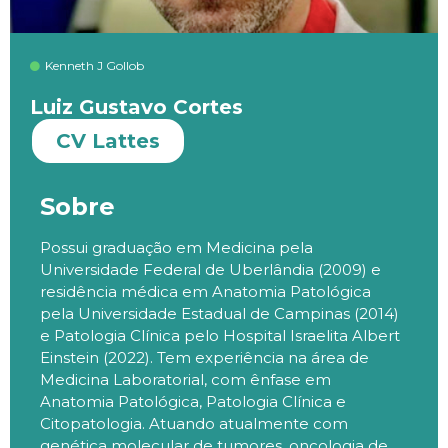
Kenneth J Gollob
Luiz Gustavo Cortes
CV Lattes
Sobre
Possui graduação em Medicina pela
Universidade Federal de Uberlândia (2009) e
residência médica em Anatomia Patológica
pela Universidade Estadual de Campinas (2014)
e Patologia Clínica pelo Hospital Israelita Albert
Einstein (2022). Tem experiência na área de
Medicina Laboratorial, com ênfase em
Anatomia Patológica, Patologia Clínica e
Citopatologia. Atuando atualmente com
genética molecular de tumores, oncologia de