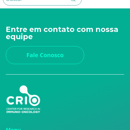
Entre em contato com nossa
equipe
Fale Conosco
Menu