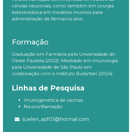
células neuronais, como também em cirurgia
estereotáxica em modelos murinos para
administração de fármacos-alvo.
Formação
Graduação em Farmácia pela Universidade do
Oeste Paulista (2022). Mestrado em Imunologia
pela Universidade de São Paulo em
colaboração com o Instituto Butantan (2024).
Linhas de Pesquisa
Imunogenética de vacinas
Neuroinflamação
suelen_apf03@hotmail.com