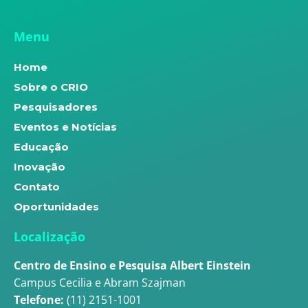
Menu
Home
Sobre o CRIO
Pesquisadores
Eventos e Notícias
Educação
Inovação
Contato
Oportunidades
Localização
Centro de Ensino e Pesquisa Albert Einstein
Campus Cecilia e Abram Szajman
Telefone:
(11) 2151-1001