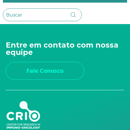
Entre em contato com nossa
equipe
Fale Conosco