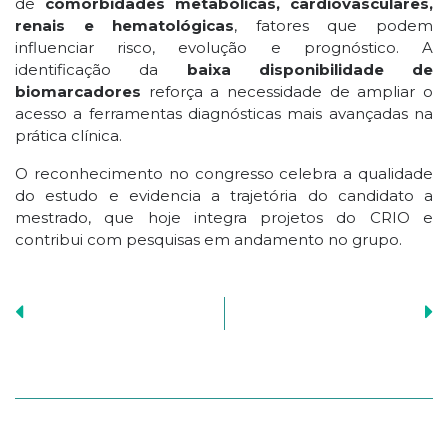
de
comorbidades metabólicas, cardiovasculares,
renais e hematológicas
, fatores que podem
influenciar risco, evolução e prognóstico. A
identificação da
baixa disponibilidade de
biomarcadores
reforça a necessidade de ampliar o
acesso a ferramentas diagnósticas mais avançadas na
prática clínica.
O reconhecimento no congresso celebra a qualidade
do estudo e evidencia a trajetória do candidato a
mestrado, que hoje integra projetos do CRIO e
contribui com pesquisas em andamento no grupo.