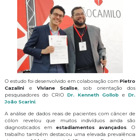
O estudo foi desenvolvido em colaboração com
Pietro
Cazalini
e
Viviane Scalise
, sob orientação dos
pesquisadores do CRIO
Dr. Kenneth Gollob
e
Dr.
João Scarini
.
A análise de dados reais de pacientes com câncer de
cólon revelou que muitos indivíduos ainda são
diagnosticados em
estadiamentos avançados
. O
trabalho também destacou uma elevada prevalência