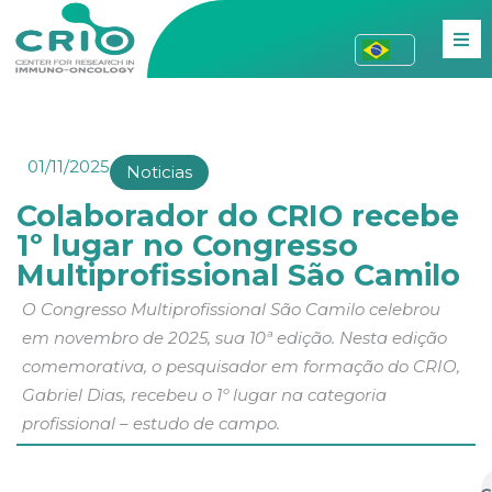
01/11/2025
Noticias
Colaborador do CRIO recebe
1º lugar no Congresso
Multiprofissional São Camilo
O Congresso Multiprofissional São Camilo celebrou
em novembro de 2025, sua 10ª edição. Nesta edição
comemorativa, o pesquisador em formação do CRIO,
Gabriel Dias, recebeu o 1º lugar na categoria
profissional – estudo de campo.