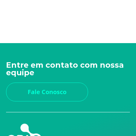
Entre em contato com nossa
equipe
Fale Conosco