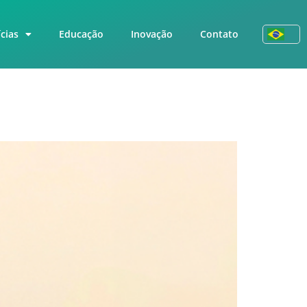
cias
Educação
Inovação
Contato