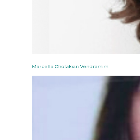
Marcella Chofakian Vendramim