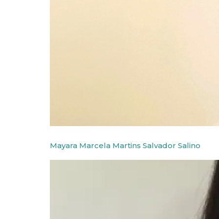
Mayara Marcela Martins Salvador Salino