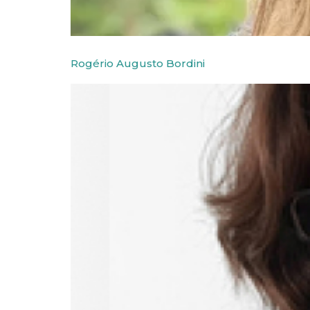
Rogério Augusto Bordini