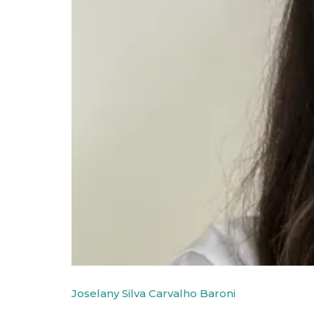
Joselany Silva Carvalho Baroni