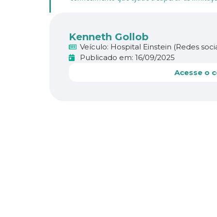
Kenneth Gollob
Veículo: Hospital Einstein (Redes socia
Publicado em: 16/09/2025
Acesse o c