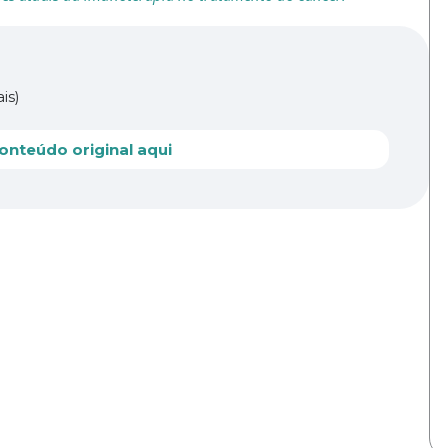
is)
onteúdo original aqui