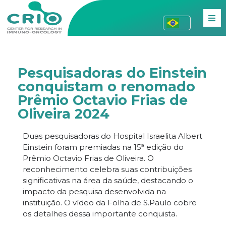
Pesquisadoras do Einstein
conquistam o renomado
Prêmio Octavio Frias de
Oliveira 2024
Duas pesquisadoras do Hospital Israelita Albert
Einstein foram premiadas na 15ª edição do
Prêmio Octavio Frias de Oliveira. O
reconhecimento celebra suas contribuições
significativas na área da saúde, destacando o
impacto da pesquisa desenvolvida na
instituição. O vídeo da Folha de S.Paulo cobre
os detalhes dessa importante conquista.