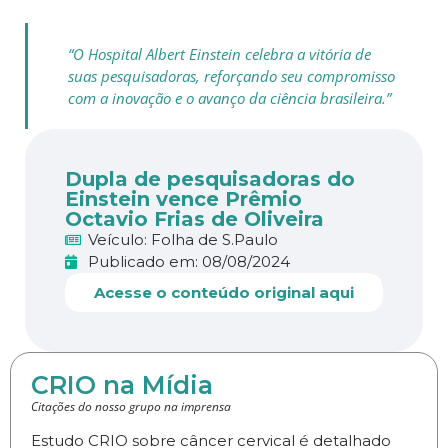
“O Hospital Albert Einstein celebra a vitória de
suas pesquisadoras, reforçando seu compromisso
com a inovação e o avanço da ciência brasileira.”
Dupla de pesquisadoras do
Einstein vence Prêmio
Octavio Frias de Oliveira
Veículo: Folha de S.Paulo
Publicado em: 08/08/2024
Acesse o conteúdo original aqui
CRIO na Mídia
Citações do nosso grupo na imprensa
Estudo CRIO sobre câncer cervical é detalhado