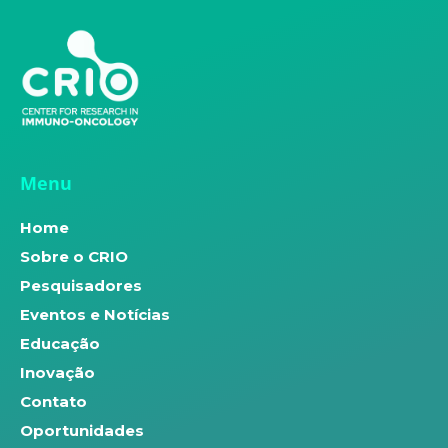
Menu
Home
Sobre o CRIO
Pesquisadores
Eventos e Notícias
Educação
Inovação
Contato
Oportunidades