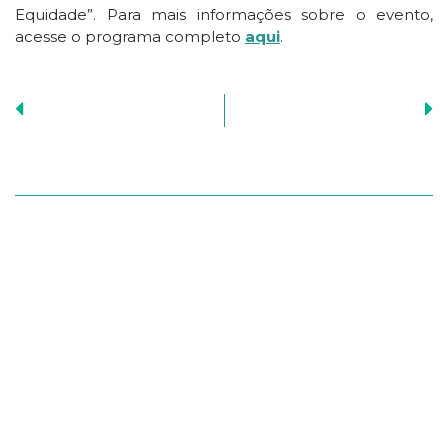
Equidade”. Para mais informações sobre o evento,
acesse o programa completo
aqui
.