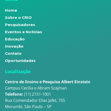
Home
Sobre o CRIO
Pesquisadores
Eventos e Notícias
Educação
Inovação
Contato
Oportunidades
Localização
Centro de Ensino e Pesquisa Albert Einstein
Campus Cecilia e Abram Szajman
Telefone:
(11) 2151-1001
Rua Comendador Elias Jafet, 755
Morumbi, São Paulo – SP