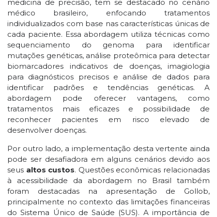
medicina de precisão, tem se destacado no cenário
médico brasileiro, enfocando tratamentos
individualizados com base nas características únicas de
cada paciente. Essa abordagem utiliza técnicas como
sequenciamento do genoma para identificar
mutações genéticas, análise proteômica para detectar
biomarcadores indicativos de doenças, imagiologia
para diagnósticos precisos e análise de dados para
identificar padrões e tendências genéticas. A
abordagem pode oferecer vantagens, como
tratamentos mais eficazes e possibilidade de
reconhecer pacientes em risco elevado de
desenvolver doenças.
Por outro lado, a implementação desta vertente ainda
pode ser desafiadora em alguns cenários devido aos
seus
altos custos
. Questões econômicas relacionadas
à acessibilidade da abordagem no Brasil também
foram destacadas na apresentação de Gollob,
principalmente no contexto das limitações financeiras
do Sistema Único de Saúde (SUS). A importância de