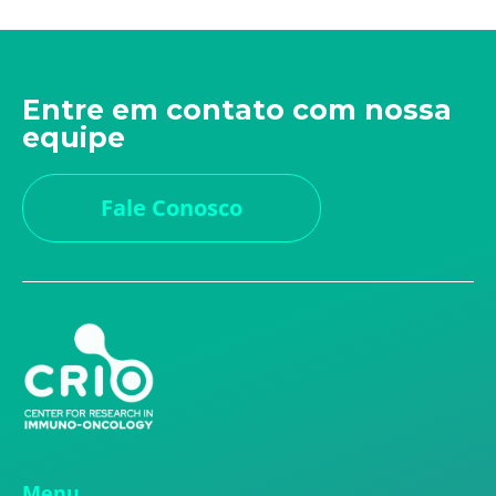
Entre em contato com nossa
equipe
Fale Conosco
Menu