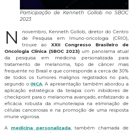
Participação de Kenneth Gollob no SBOC
2023
N
novembro, Kenneth Gollob, diretor do Centro
de Pesquisa em Imuno-oncologia (CRIO),
trouxe ao
XXII Congresso Brasileiro de
Oncologia Clínica (SBOC 2023)
um panorama atual
da pesquisa em medicina personalizada para
tratamento de melanoma, tipo de câncer mais
frequente no Brasil e que corresponde a cerca de 30%
de todos os tumores malignos registrados no país,
segundo o
INCA
. A apresentação também abordou a
aplicação estratégica da terapia com inibidores de
checkpoint para o melanoma avançado, enfatizando a
eficácia robusta da imunoterapia na eliminação de
células cancerosas e na promoção de uma resposta
imune vigorosa.
A
medicina personalizada
, também chamada de