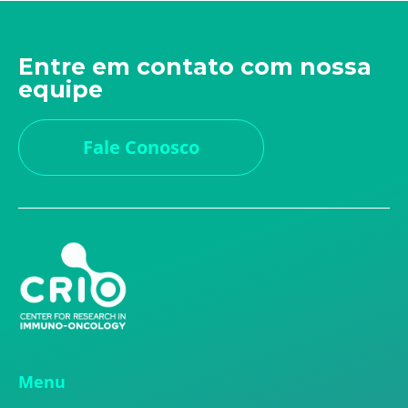
Entre em contato com nossa
equipe
Fale Conosco
Menu