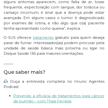
alguns sintomas aparecem, como falta de ar, tosse
frequente, expectoração com sangue, dor torácica ou
cansaço incomum, é sinal que a doença pode estar
avançada. Em alguns casos o tumor é diagnosticado
por exames de rotina, e não algo que o(a) paciente
tenha apresentado como queixa”, explica.
O SUS oferece
tratamento
gratuito para quem deseja
parar de fumar. Interessados(as) podem procurar pela
unidade de saúde básica mais próxima ou ligar no
Disque Saúde 136 para maiores orientações.
_____
Que saber mais?
Ouça a entrevista completa no Imuno Agentes
Podcast:
Prevendo a eficácia de tratamentos para câncer
de pulmão – com Thaís Ferreira