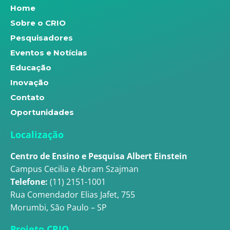
Home
Sobre o CRIO
Pesquisadores
Eventos e Notícias
Educação
Inovação
Contato
Oportunidades
Localização
Centro de Ensino e Pesquisa Albert Einstein
Campus Cecilia e Abram Szajman
Telefone:
(11) 2151-1001
Rua Comendador Elias Jafet, 755
Morumbi, São Paulo – SP
Projeto CRIO