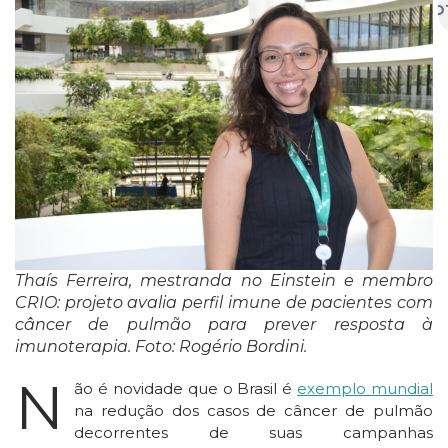
NO
Thaís Ferreira, mestranda no Einstein e membro
CRIO: projeto avalia perfil imune de pacientes com
câncer de pulmão para prever resposta à
imunoterapia. Foto: Rogério Bordini.
N
ão é novidade que o Brasil é
exemplo mundial
na redução dos casos de câncer de pulmão
decorrentes de suas campanhas